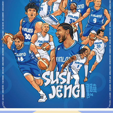
Basketball Finland