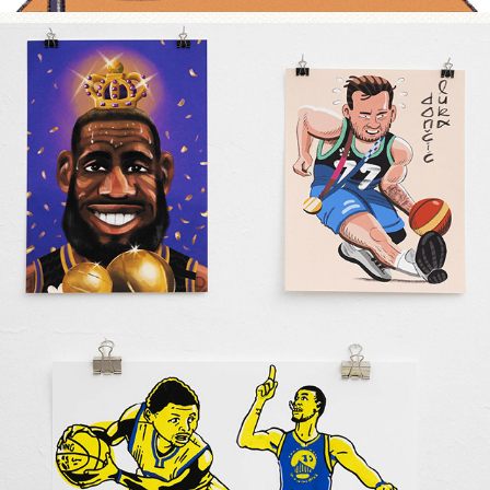
Swish!