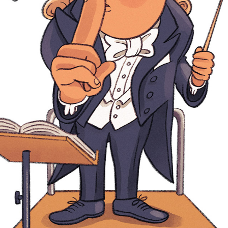
Editorial