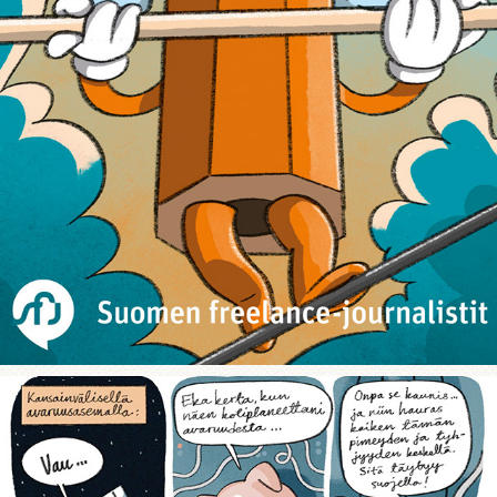
Character Designs